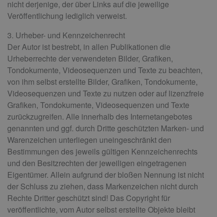
nicht derjenige, der über Links auf die jeweilige
Veröffentlichung lediglich verweist.
3. Urheber- und Kennzeichenrecht
Der Autor ist bestrebt, in allen Publikationen die
Urheberrechte der verwendeten Bilder, Grafiken,
Tondokumente, Videosequenzen und Texte zu beachten,
von ihm selbst erstellte Bilder, Grafiken, Tondokumente,
Videosequenzen und Texte zu nutzen oder auf lizenzfreie
Grafiken, Tondokumente, Videosequenzen und Texte
zurückzugreifen. Alle innerhalb des Internetangebotes
genannten und ggf. durch Dritte geschützten Marken- und
Warenzeichen unterliegen uneingeschränkt den
Bestimmungen des jeweils gültigen Kennzeichenrechts
und den Besitzrechten der jeweiligen eingetragenen
Eigentümer. Allein aufgrund der bloßen Nennung ist nicht
der Schluss zu ziehen, dass Markenzeichen nicht durch
Rechte Dritter geschützt sind! Das Copyright für
veröffentlichte, vom Autor selbst erstellte Objekte bleibt