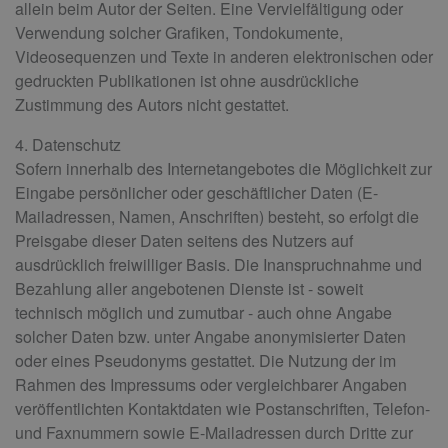
allein beim Autor der Seiten. Eine Vervielfältigung oder
Verwendung solcher Grafiken, Tondokumente,
Videosequenzen und Texte in anderen elektronischen oder
gedruckten Publikationen ist ohne ausdrückliche
Zustimmung des Autors nicht gestattet.
4. Datenschutz
Sofern innerhalb des Internetangebotes die Möglichkeit zur
Eingabe persönlicher oder geschäftlicher Daten (E-
Mailadressen, Namen, Anschriften) besteht, so erfolgt die
Preisgabe dieser Daten seitens des Nutzers auf
ausdrücklich freiwilliger Basis. Die Inanspruchnahme und
Bezahlung aller angebotenen Dienste ist - soweit
technisch möglich und zumutbar - auch ohne Angabe
solcher Daten bzw. unter Angabe anonymisierter Daten
oder eines Pseudonyms gestattet. Die Nutzung der im
Rahmen des Impressums oder vergleichbarer Angaben
veröffentlichten Kontaktdaten wie Postanschriften, Telefon-
und Faxnummern sowie E-Mailadressen durch Dritte zur