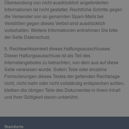
Übersendung von nicht ausdrücklich angeforderten
Informationen ist nicht gestattet. Rechtliche Schritte gegen
die Versender von so genannten Spam-Mails bei
Verstößen gegen dieses Verbot sind ausdrücklich
vorbehalten. Weitere Informationen entnehmen Sie bitte
der Seite Datenschutz.
5. Rechtswirksamkeit dieses Haftungsausschlusses
Dieser Haftungsausschluss ist als Teil des
Internetangebotes zu betrachten, von dem aus auf diese
Seite verwiesen wurde. Sofern Teile oder einzelne
Formulierungen dieses Textes der geltenden Rechtslage
nicht, nicht mehr oder nicht vollständig entsprechen sollten,
bleiben die übrigen Teile des Dokumentes in ihrem Inhalt
und ihrer Gültigkeit davon unberührt.
Standorte