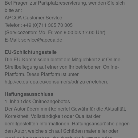
Bei Fragen zur Parkplatzreservierung, wenden Sie sich
bitte an:
APCOA Customer Service
Telefon: +49 (0)711 305 70 305
(Servicezeiten: Mo.-Fr. von 9.00 bis 17.00 Uhr)
E-Mail: service@apcoa.de
EU-Schlichtungsstelle
Die EU-Kommission bietet die Möglichkeit zur Online-
Streitbeilegung auf einer von ihr betriebenen Online-
Plattform. Diese Plattform ist unter
http://ec.europa.eu/consumers/odr zu erreichen.
Haftungsausschluss
1. Inhalt des Onlineangebotes
Der Autor übernimmt keinerlei Gewähr für die Aktualität,
Korrektheit, Vollständigkeit oder Qualität der
bereitgestellten Informationen. Haftungsansprüche gegen
den Autor, welche sich auf Schäden materieller oder