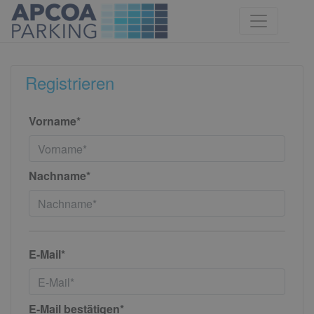
Registrieren
Vorname*
Nachname*
E-Mail*
E-Mail bestätigen*