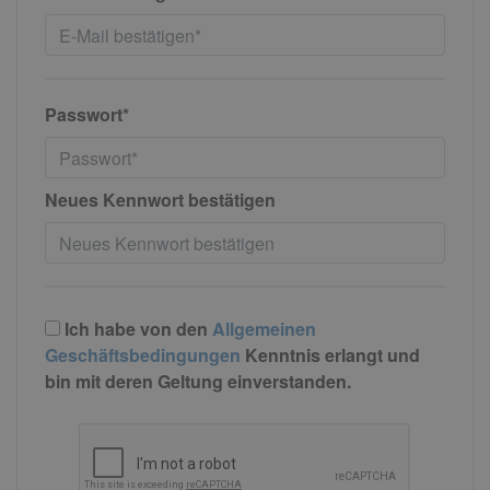
Passwort*
Neues Kennwort bestätigen
Ich habe von den
Allgemeinen
Geschäftsbedingungen
Kenntnis erlangt und
bin mit deren Geltung einverstanden.