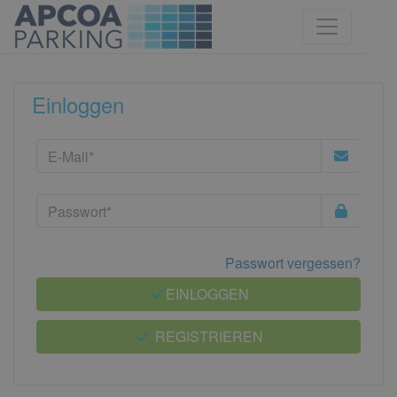
Einloggen
Passwort vergessen?
EINLOGGEN
REGISTRIEREN